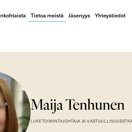
nkohtaista
Tietoa meistä
Jäsenyys
Yhteystiedot
Maija Tenhunen
LIIKETOIMINTAJOHTAJA JA VASTUULLISUUSSTR