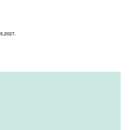
.5.2027.