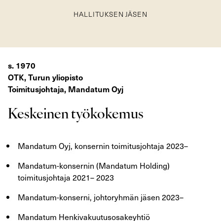
HALLITUKSEN JÄSEN
s. 1970
OTK, Turun yliopisto
Toimitusjohtaja, Mandatum Oyj
Keskeinen työkokemus
Mandatum Oyj, konsernin toimitusjohtaja 2023–
Mandatum-konsernin (Mandatum Holding)
toimitusjohtaja 2021– 2023
Mandatum-konserni, johtoryhmän jäsen 2023–
Mandatum Henkivakuutusosakeyhtiö