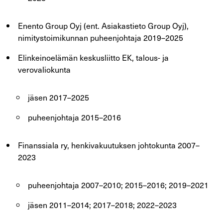
Enento Group Oyj (ent. Asiakastieto Group Oyj),
nimitystoimikunnan puheenjohtaja 2019–2025
Elinkeinoelämän keskusliitto EK, talous- ja
verovaliokunta
jäsen 2017–2025
puheenjohtaja 2015–2016
Finanssiala ry, henkivakuutuksen johtokunta 2007–
2023
puheenjohtaja 2007–2010; 2015–2016; 2019–2021
jäsen 2011–2014; 2017–2018; 2022–2023