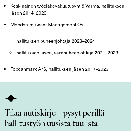
Keskinäinen työeläkevakuutusyhtiö Varma, hallituksen
jäsen 2014–2023
Mandatum Asset Management Oy
hallituksen puheenjohtaja 2023–2024
hallituksen jäsen, varapuheenjohtaja 2021–2023
Topdanmark A/S, hallituksen jäsen 2017–2023
Tilaa uutiskirje – pysyt perillä
hallitustyön uusista tuulista