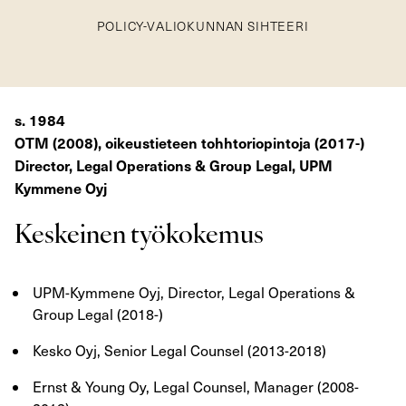
POLICY-VALIOKUNNAN SIHTEERI
s. 1984
OTM (2008), oikeustieteen tohhtoriopintoja (2017-)
Director, Legal Operations & Group Legal, UPM
Kymmene Oyj
Keskeinen työkokemus
UPM-Kymmene Oyj, Director, Legal Operations &
Group Legal (2018-)
Kesko Oyj, Senior Legal Counsel (2013-2018)
Ernst & Young Oy, Legal Counsel, Manager (2008-