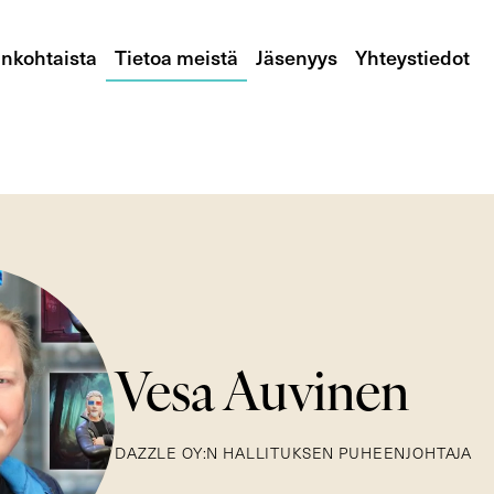
nkohtaista
Tietoa meistä
Jäsenyys
Yhteystiedot
Vesa Auvinen
DAZZLE OY:N HALLITUKSEN PUHEENJOHTAJA