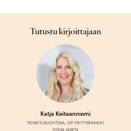
Tutustu kirjoittajaan
Katja Keitaanniemi
TOIMITUSJOHTAJA, OP YRITYSPANKKI
DIFIN JÄSEN