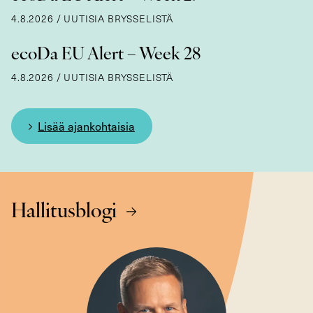
4.8.2026
/
UUTISIA BRYSSELISTÄ
ecoDa EU Alert – Week 28
4.8.2026
/
UUTISIA BRYSSELISTÄ
Lisää ajankohtaisia
Hallitusblogi