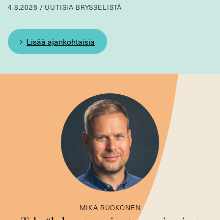
4.8.2026
/
UUTISIA BRYSSELISTÄ
Lisää ajankohtaisia
MIKA RUOKONEN