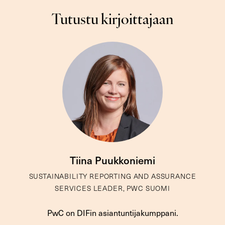
Tutustu kirjoittajaan
Tiina Puukkoniemi
SUSTAINABILITY REPORTING AND ASSURANCE
SERVICES LEADER, PWC SUOMI
PwC on DIFin asiantuntijakumppani.