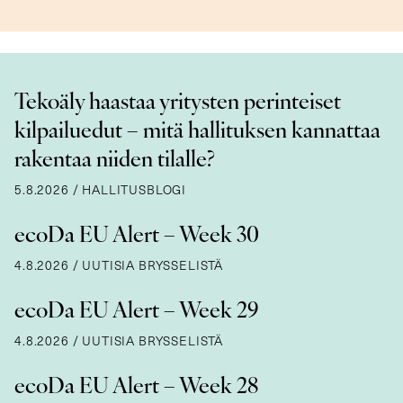
Tekoäly haastaa yritysten perinteiset
kilpailuedut – mitä hallituksen kannattaa
rakentaa niiden tilalle?
5.8.2026
/
HALLITUSBLOGI
ecoDa EU Alert – Week 30
4.8.2026
/
UUTISIA BRYSSELISTÄ
ecoDa EU Alert – Week 29
4.8.2026
/
UUTISIA BRYSSELISTÄ
ecoDa EU Alert – Week 28