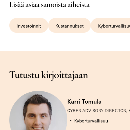
Lisää asiaa samoista aiheista
Investoinnit
Kustannukset
Kyberturvallisu
Tutustu kirjoittajaan
Karri Tomula
CYBER ADVISORY DIRECTOR,
Kyberturvallisuu