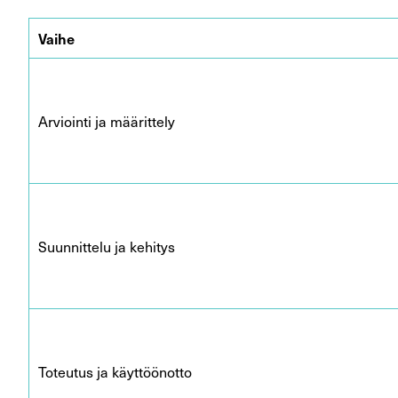
Vaihe
Arviointi ja määrittely
Suunnittelu ja kehitys
Toteutus ja käyttöönotto