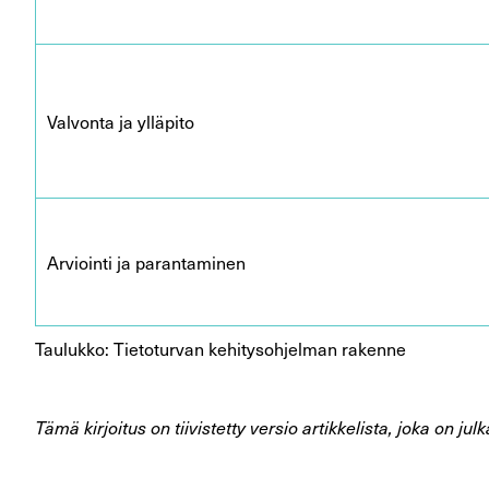
Valvonta ja ylläpito
Arviointi ja parantaminen
Taulukko: Tietoturvan kehitysohjelman rakenne
Tämä kirjoitus on tiivistetty versio artikkelista, joka on