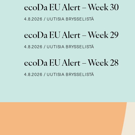
ecoDa EU Alert – Week 30
4.8.2026
/
UUTISIA BRYSSELISTÄ
ecoDa EU Alert – Week 29
4.8.2026
/
UUTISIA BRYSSELISTÄ
ecoDa EU Alert – Week 28
4.8.2026
/
UUTISIA BRYSSELISTÄ