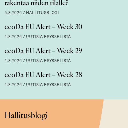
rakentaa niiden tilalle?
5.8.2026
/
HALLITUSBLOGI
ecoDa EU Alert – Week 30
4.8.2026
/
UUTISIA BRYSSELISTÄ
ecoDa EU Alert – Week 29
4.8.2026
/
UUTISIA BRYSSELISTÄ
ecoDa EU Alert – Week 28
4.8.2026
/
UUTISIA BRYSSELISTÄ
Hallitusblogi