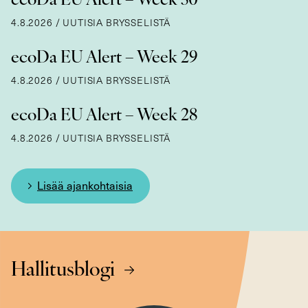
ecoDa EU Alert – Week 30
4.8.2026
/
UUTISIA BRYSSELISTÄ
ecoDa EU Alert – Week 29
4.8.2026
/
UUTISIA BRYSSELISTÄ
ecoDa EU Alert – Week 28
4.8.2026
/
UUTISIA BRYSSELISTÄ
Lisää ajankohtaisia
Hallitusblogi