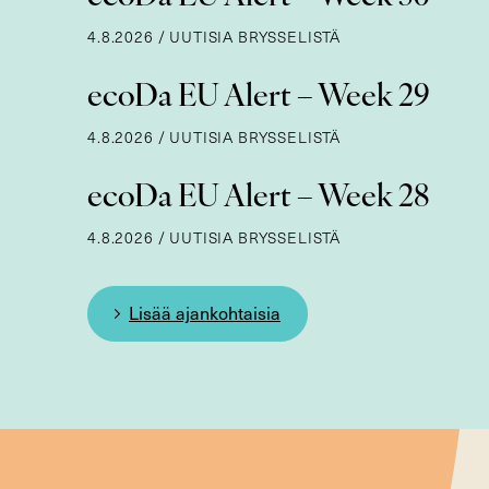
4.8.2026
/
UUTISIA BRYSSELISTÄ
ecoDa EU Alert – Week 29
4.8.2026
/
UUTISIA BRYSSELISTÄ
ecoDa EU Alert – Week 28
4.8.2026
/
UUTISIA BRYSSELISTÄ
Lisää ajankohtaisia