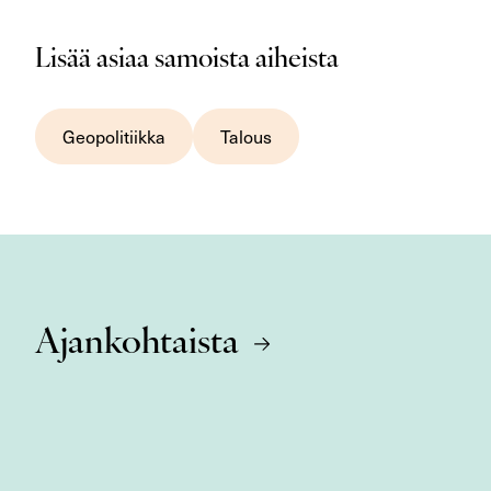
Lisää asiaa samoista aiheista
Geopolitiikka
Talous
Ajankohtaista