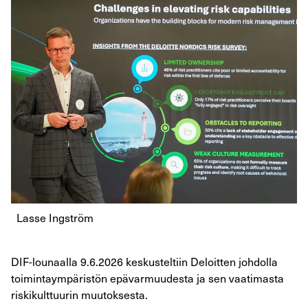
Lasse Ingström
DIF-lounaalla 9.6.2026 keskusteltiin Deloitten johdolla
toimintaympäristön epävarmuudesta ja sen vaatimasta
riskikulttuurin muutoksesta.