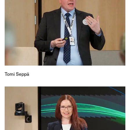
Tomi Seppä