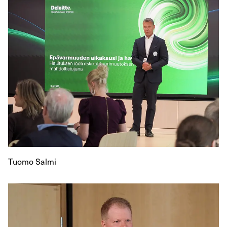
Tuomo Salmi