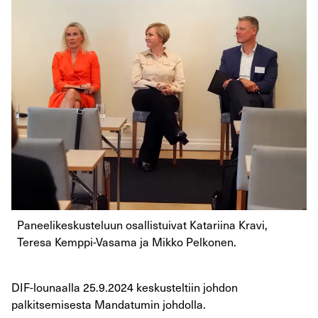
Paneelikeskusteluun osallistuivat Katariina Kravi,
Teresa Kemppi-Vasama ja Mikko Pelkonen.
DIF-lounaalla 25.9.2024 keskusteltiin johdon
palkitsemisesta Mandatumin johdolla.