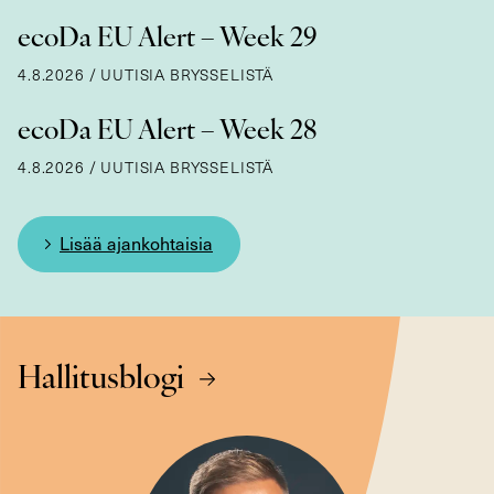
ecoDa EU Alert – Week 29
4.8.2026
/
UUTISIA BRYSSELISTÄ
ecoDa EU Alert – Week 28
4.8.2026
/
UUTISIA BRYSSELISTÄ
Lisää ajankohtaisia
Hallitusblogi