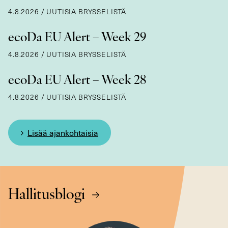
4.8.2026
/
UUTISIA BRYSSELISTÄ
ecoDa EU Alert – Week 29
4.8.2026
/
UUTISIA BRYSSELISTÄ
ecoDa EU Alert – Week 28
4.8.2026
/
UUTISIA BRYSSELISTÄ
Lisää ajankohtaisia
Hallitusblogi