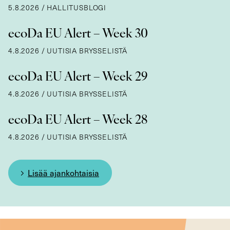
5.8.2026
/
HALLITUSBLOGI
ecoDa EU Alert – Week 30
4.8.2026
/
UUTISIA BRYSSELISTÄ
ecoDa EU Alert – Week 29
4.8.2026
/
UUTISIA BRYSSELISTÄ
ecoDa EU Alert – Week 28
4.8.2026
/
UUTISIA BRYSSELISTÄ
Lisää ajankohtaisia