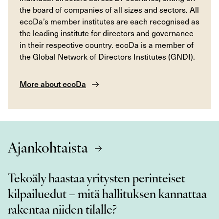
the board of companies of all sizes and sectors. All
ecoDa’s member institutes are each recognised as
the leading institute for directors and governance
in their respective country. ecoDa is a member of
the Global Network of Directors Institutes (GNDI).
More about ecoDa
Ajankohtaista
Tekoäly haastaa yritysten perinteiset
kilpailuedut – mitä hallituksen kannattaa
rakentaa niiden tilalle?