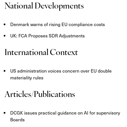
National Developments
Denmark
warns of rising EU compliance costs
UK: FCA Proposes SDR Adjustments
International Context
US administration voices concern over EU double
materiality rules
Articles/Publications
DCGK issues practical guidance on AI for supervisory
Boards