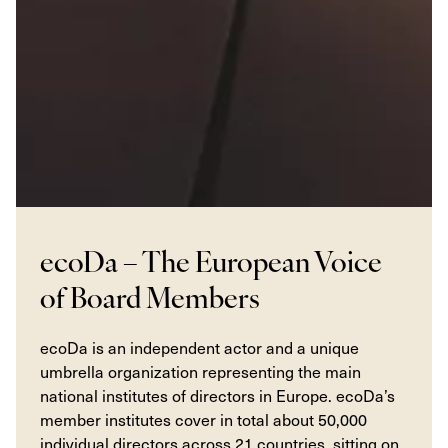
ecoDa – The European Voice
of Board Members
ecoDa is an independent actor and a unique
umbrella organization representing the main
national institutes of directors in Europe. ecoDa’s
member institutes cover in total about 50,000
individual directors across 21 countries, sitting on