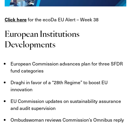
for the ecoDa EU Alert – Week 38
Click here
European Institutions
Developments
European Commission advances plan for three SFDR
fund categories
Draghi in favor of a “28th Regime” to boost EU
innovation
EU Commission updates on sustainability assurance
and audit supervision
Ombudswoman reviews Commission’s Omnibus reply