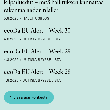
kilpailuedut – mitä hallituksen kannattaa
rakentaa niiden tilalle?
5.8.2026
/
HALLITUSBLOGI
ecoDa EU Alert – Week 30
4.8.2026
/
UUTISIA BRYSSELISTÄ
ecoDa EU Alert – Week 29
4.8.2026
/
UUTISIA BRYSSELISTÄ
ecoDa EU Alert – Week 28
4.8.2026
/
UUTISIA BRYSSELISTÄ
Lisää ajankohtaista