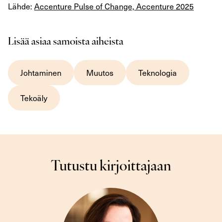
Lähde:
Accenture Pulse of Change, Accenture 2025
Lisää asiaa samoista aiheista
Johtaminen
Muutos
Teknologia
Tekoäly
Tutustu kirjoittajaan