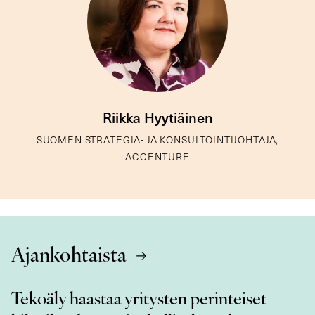
Riikka Hyytiäinen
SUOMEN STRATEGIA- JA KONSULTOINTIJOHTAJA,
ACCENTURE
Ajankohtaista
Tekoäly haastaa yritysten perinteiset