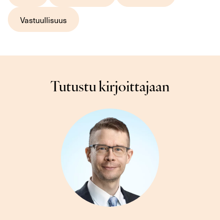
Vastuullisuus
Tutustu kirjoittajaan