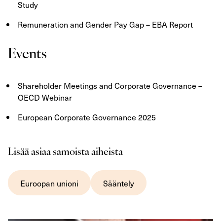
Study
Remuneration and Gender Pay Gap – EBA Report
Events
Shareholder Meetings and Corporate Governance –
OECD Webinar
European Corporate Governance 2025
Lisää asiaa samoista aiheista
Euroopan unioni
Sääntely