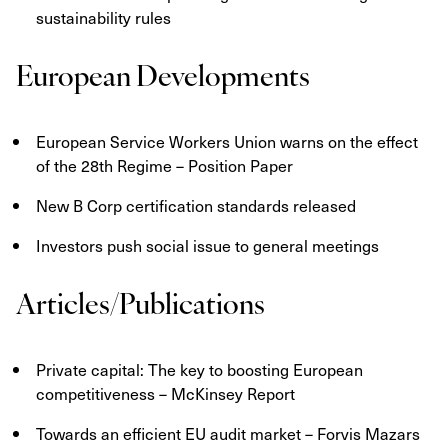
sustainability rules
European Developments
European Service Workers Union warns on the effect
of the 28th Regime – Position Paper
New B Corp certification standards released
Investors push social issue to general meetings
Articles/Publications
Private capital: The key to boosting European
competitiveness – McKinsey Report
Towards an efficient EU audit market – Forvis Mazars