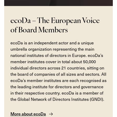
ecoDa – The European Voice
of Board Members
ecoDa is an independent actor and a unique
umbrella organization representing the main
national institutes of directors in Europe. ecoDa’s
member institutes cover in total about 50,000
individual directors across 21 countries, sitting on
the board of companies of all sizes and sectors. All
ecoDa’s member institutes are each recognised as
the leading institute for directors and governance
in their respective country. ecoDa is a member of
the Global Network of Directors Institutes (GNDI).
More about ecoDa