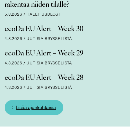
rakentaa niiden tilalle?
5.8.2026
/
HALLITUSBLOGI
ecoDa EU Alert – Week 30
4.8.2026
/
UUTISIA BRYSSELISTÄ
ecoDa EU Alert – Week 29
4.8.2026
/
UUTISIA BRYSSELISTÄ
ecoDa EU Alert – Week 28
4.8.2026
/
UUTISIA BRYSSELISTÄ
Lisää ajankohtaisia