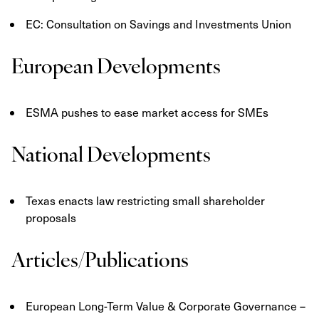
EC: Consultation on Savings and Investments Union
European Developments
ESMA pushes to ease market access for SMEs
National Developments
Texas enacts law restricting small shareholder
proposals
Articles/Publications
European Long-Term Value & Corporate Governance –