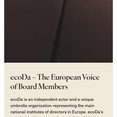
ecoDa – The European Voice
of Board Members
ecoDa is an independent actor and a unique
umbrella organization representing the main
national institutes of directors in Europe. ecoDa’s