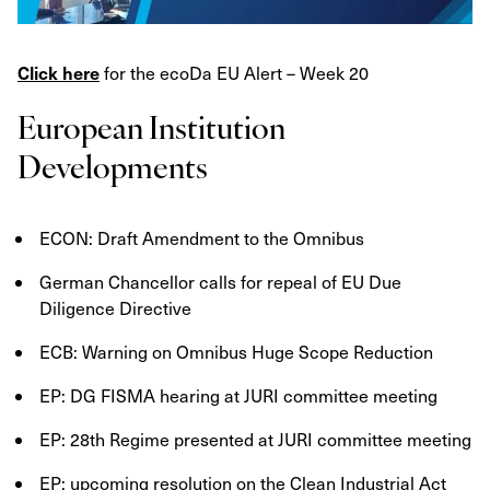
Click here
for the ecoDa EU Alert – Week 20
European Institution
Developments
ECON: Draft Amendment to the Omnibus
German Chancellor calls for repeal of EU Due
Diligence Directive
ECB: Warning on Omnibus Huge Scope Reduction
EP: DG FISMA hearing at JURI committee meeting
EP: 28th Regime presented at JURI committee meeting
EP: upcoming resolution on the Clean Industrial Act