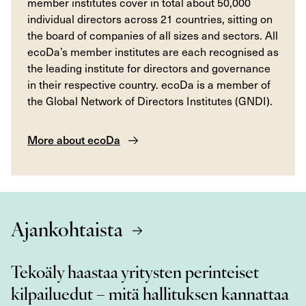
member institutes cover in total about 50,000
individual directors across 21 countries, sitting on
the board of companies of all sizes and sectors. All
ecoDa’s member institutes are each recognised as
the leading institute for directors and governance
in their respective country. ecoDa is a member of
the Global Network of Directors Institutes (GNDI).
More about ecoDa
Ajankohtaista
Tekoäly haastaa yritysten perinteiset
kilpailuedut – mitä hallituksen kannattaa